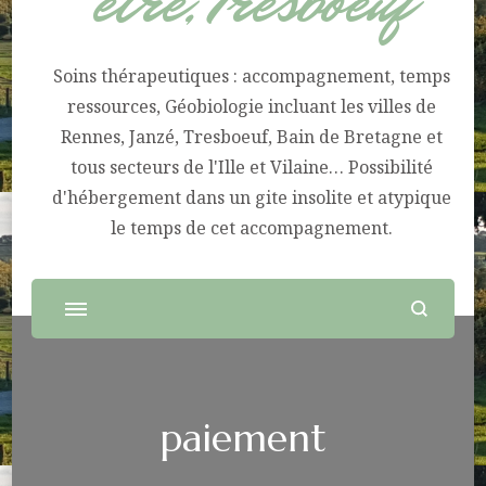
être, Tresboeuf
Soins thérapeutiques : accompagnement, temps
ressources, Géobiologie incluant les villes de
Rennes, Janzé, Tresboeuf, Bain de Bretagne et
tous secteurs de l'Ille et Vilaine… Possibilité
d'hébergement dans un gite insolite et atypique
le temps de cet accompagnement.
paiement