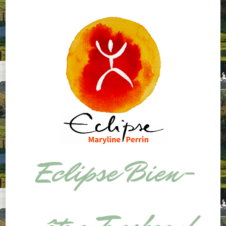
Eclipse Bien-