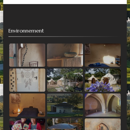
Environnement