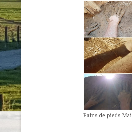
Bains de pieds Mai