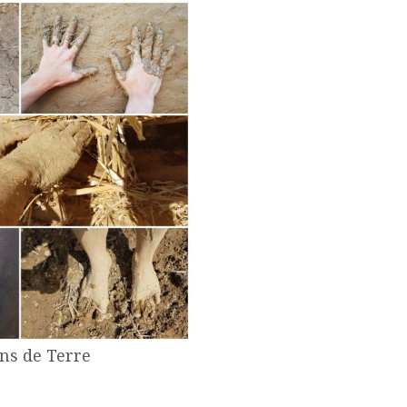
ns de Terre