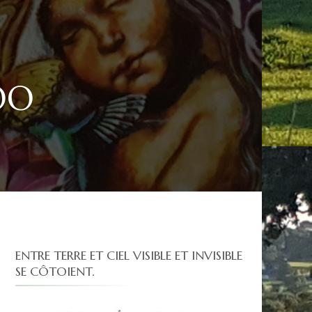
OO
ENTRE TERRE ET CIEL VISIBLE ET INVISIBLE
SE CÔTOIENT.