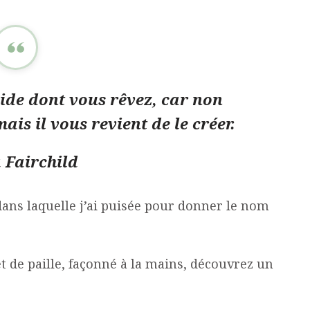
de dont vous rêvez, car non
mais il vous revient de le créer.
 Fairchild
dans laquelle j’ai puisée pour donner le nom
t de paille, façonné à la mains, découvrez un