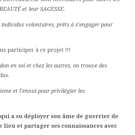
ur BEAUTÉ et leur SAGESSE.
s individus volontaires, prêts à s’engager pour
 participer à ce projet !!!
-don en soi et chez les autres, on trouve des
dus.
isme et l’ennui pour privilégier les
ui a su déployer son âme de guerrier de
e lieu
et partager ses connaissances avec