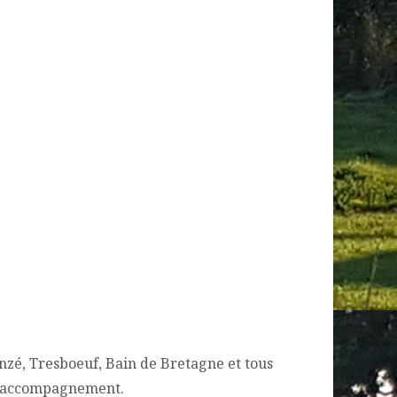
nzé, Tresboeuf, Bain de Bretagne et tous
cet accompagnement.