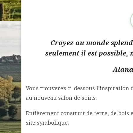
Croyez au monde splendi
seulement il est possible, 
Alana
Vous trouverez ci-dessous l’inspiration 
au nouveau salon de soins.
Entièrement construit de terre, de bois e
site symbolique.