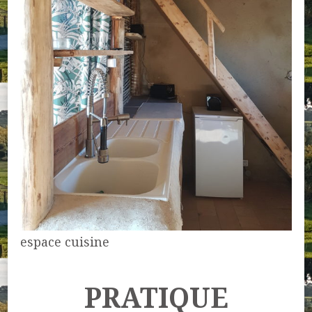
espace cuisine
PRATIQUE