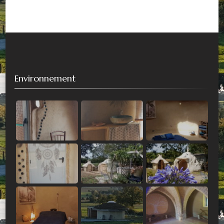
Environnement