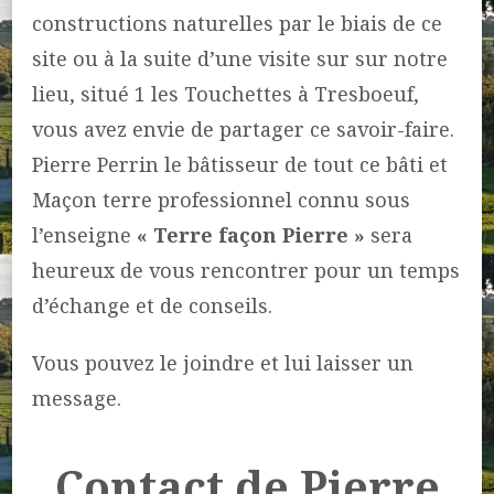
constructions naturelles par le biais de ce
site ou à la suite d’une visite sur sur notre
lieu, situé 1 les Touchettes à Tresboeuf,
vous avez envie de partager ce savoir-faire.
Pierre Perrin le bâtisseur de tout ce bâti et
Maçon terre professionnel connu sous
l’enseigne
« Terre façon Pierre »
sera
heureux de vous rencontrer pour un temps
d’échange et de conseils.
Vous pouvez le joindre et lui laisser un
message.
Contact de Pierre