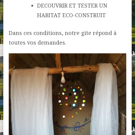
DECOUVRIR ET TESTER UN
HABITAT ECO-CONSTRUIT
Dans ces conditions, notre gite répond à
toutes vos demandes.