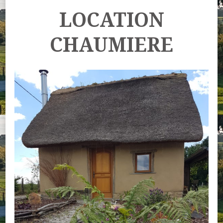
LOCATION
CHAUMIERE