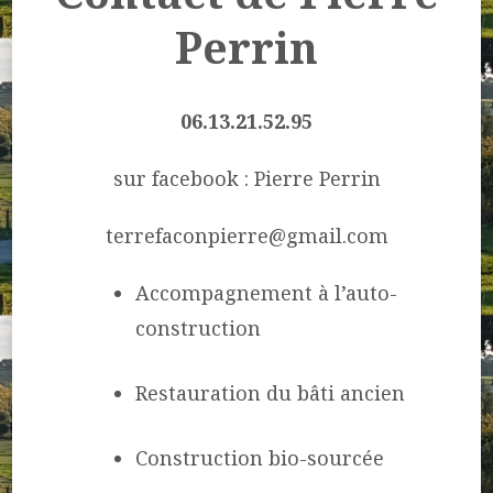
Perrin
06.13.21.52.95
sur facebook : Pierre Perrin
terrefaconpierre@gmail.com
Accompagnement à l’auto-
construction
Restauration du bâti ancien
Construction bio-sourcée