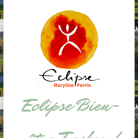
Eclipse Bien-