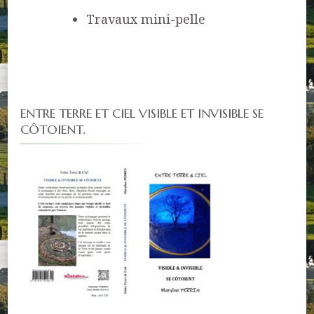
Travaux mini-pelle
ENTRE TERRE ET CIEL VISIBLE ET INVISIBLE SE
CÔTOIENT.