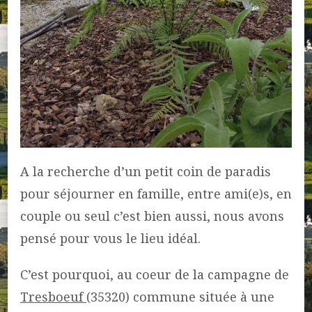
A la recherche d’un petit coin de paradis
pour séjourner en famille, entre ami(e)s, en
couple ou seul c’est bien aussi, nous avons
pensé pour vous le lieu idéal.
C’est pourquoi, au coeur de la campagne de
Tresboeuf
(35320) commune située à une