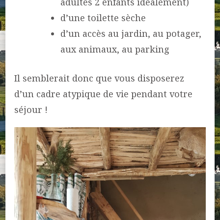
adultes 2 enfants idéalement)
d’une toilette sèche
d’un accès au jardin, au potager,
aux animaux, au parking
Il semblerait donc que vous disposerez
d’un cadre atypique de vie pendant votre
séjour !