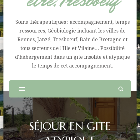
être, Tresboeuf
Soins thérapeutiques : accompagnement, temps
ressources, Géobiologie incluant les villes de
Rennes, Janzé, Tresboeuf, Bain de Bretagne et
tous secteurs de l'Ille et Vilaine… Possibilité
d'hébergement dans un gite insolite et atypique
le temps de cet accompagnement.
SÉJOUR EN GITE