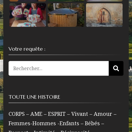
Votre requête :
Recherche
pour
:
TOUTE UNE HISTOIRE
CORPS – AME – ESPRIT – Vivant – Amour –
Femmes-Hommes -Enfants – Bébés –