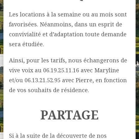
Les locations à la semaine ou au mois sont
favorisées. Néanmoins, dans un esprit de
convivialité et d’adaptation toute demande
sera étudiée.
Ainsi, pour les tarifs, nous échangerons de
vive voix au 06.19.25.11.16 avec Maryline
et/ou 06.13.21.52.95 avec Pierre, en fonction
de vos souhaits de résidence.
PARTAGE
Si à la suite de la découverte de nos