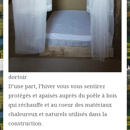
dortoir
D’une part, l’hiver vous vous sentirez
protégés et apaisés auprès du poêle à bois
qui réchauffe et au coeur des matériaux
chaleureux et naturels utilisés dans la
construction.