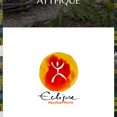
ATYPIQUE