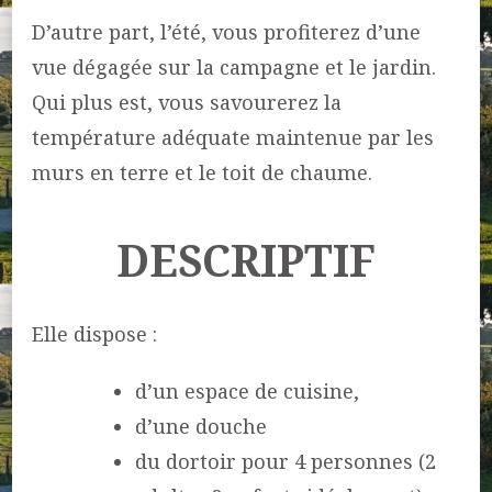
D’autre part, l’été, vous profiterez d’une
vue dégagée sur la campagne et le jardin.
Qui plus est, vous savourerez la
température adéquate maintenue par les
murs en terre et le toit de chaume.
DESCRIPTIF
Elle dispose :
d’un espace de cuisine,
d’une douche
du dortoir pour 4 personnes (2