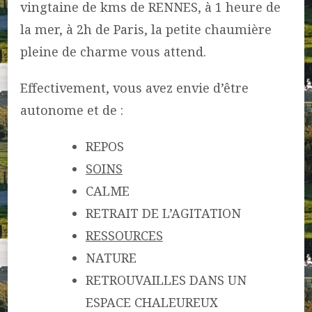
vingtaine de kms de RENNES, à 1 heure de
la mer, à 2h de Paris, la petite chaumière
pleine de charme vous attend.
Effectivement, vous avez envie d’être
autonome et de :
REPOS
SOINS
CALME
RETRAIT DE L’AGITATION
RESSOURCES
NATURE
RETROUVAILLES DANS UN
ESPACE CHALEUREUX